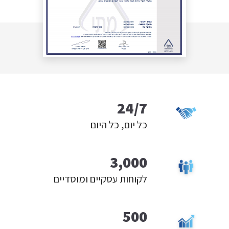
24/7
כל יום, כל היום
3,000
לקוחות עסקיים ומוסדיים
500