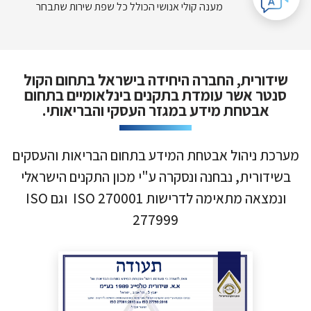
מענה קולי אנושי הכולל כל שפת שירות שתבחר
שידורית, החברה היחידה בישראל בתחום הקול
סנטר אשר עומדת בתקנים בינלאומיים בתחום
אבטחת מידע במגזר העסקי והבריאותי.
מערכת ניהול אבטחת המידע בתחום הבריאות והעסקים
בשידורית, נבחנה ונסקרה ע"י מכון התקנים הישראלי
ונמצאה מתאימה לדרישות ISO 270001 וגם ISO
277999