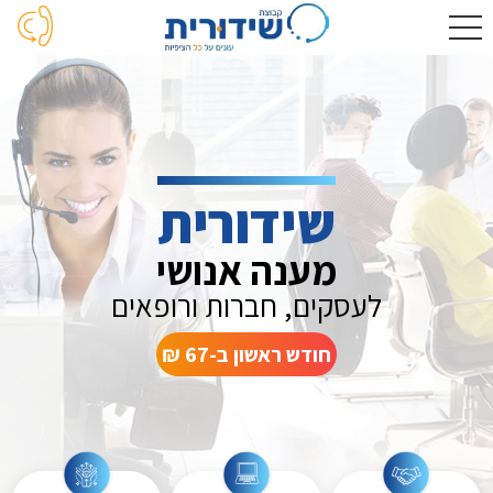
שידורית
מענה אנושי
לעסקים, חברות ורופאים
חודש ראשון ב-67 ₪