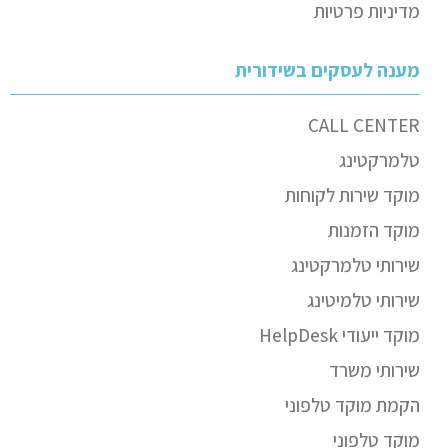
מדיניות פרטיות
מענה לעסקים בשידורית
CALL CENTER
טלמרקטינג
מוקד שירות לקוחות
מוקד הזמנות
שירותי טלמרקטינג
שירותי טלמיטינג
מוקד ייעודי HelpDesk
שירותי משרד
הקמת מוקד טלפוני
מוקד טלפוני