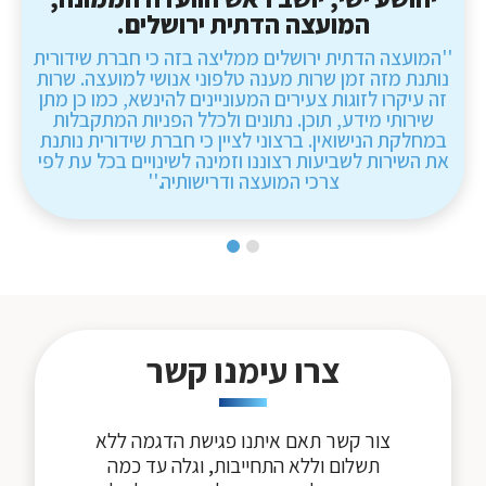
המועצה הדתית ירושלים.
''המועצה הדתית ירושלים ממליצה בזה כי חברת שידורית
נותנת מזה זמן שרות מענה טלפוני אנושי למועצה. שרות
זה עיקרו לזוגות צעירים המעוניינים להינשא, כמו כן מתן
שירותי מידע, תוכן. נתונים ולכלל הפניות המתקבלות
במחלקת הנישואין. ברצוני לציין כי חברת שידורית נותנת
את השירות לשביעות רצוננו וזמינה לשינויים בכל עת לפי
צרכי המועצה ודרישותיה.''
צרו עימנו קשר
צור קשר תאם איתנו פגישת הדגמה ללא
תשלום וללא התחייבות, וגלה עד כמה