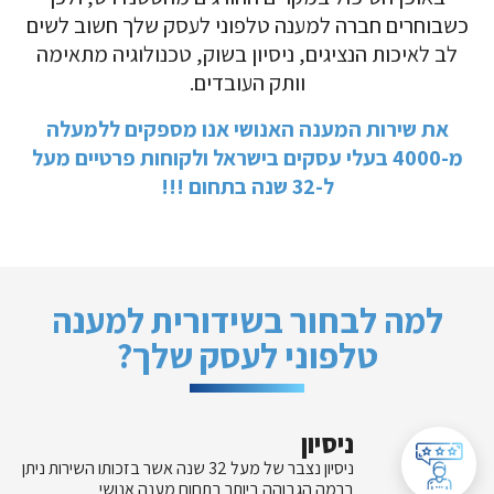
כשבוחרים חברה למענה טלפוני לעסק שלך חשוב לשים
לב לאיכות הנציגים, ניסיון בשוק, טכנולוגיה מתאימה
וותק העובדים.
את שירות המענה האנושי אנו מספקים ללמעלה
מ-4000 בעלי עסקים בישראל ולקוחות פרטיים מעל
ל-32 שנה בתחום !!!
למה לבחור בשידורית למענה
טלפוני לעסק שלך?
ניסיון
ניסיון נצבר של מעל 32 שנה אשר בזכותו השירות ניתן
ברמה הגבוהה ביותר בתחום מענה אנושי