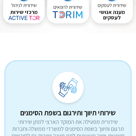
שידורית לעסקים
שידורית לניהול
שידורית לרופאים
מענה אנושי
מרכזי שירות
לעסקים
שירותי תיווך ותירגום בשפת הסימנים
שידורית מפעילה את המוקד הארצי למתן שירותי
תרגום ותיווך בשפת הסימנים למשרדי ממשלה וחברות
חיצוניות אשר מעוניינות לתת מענה ושירות גם לחירשים