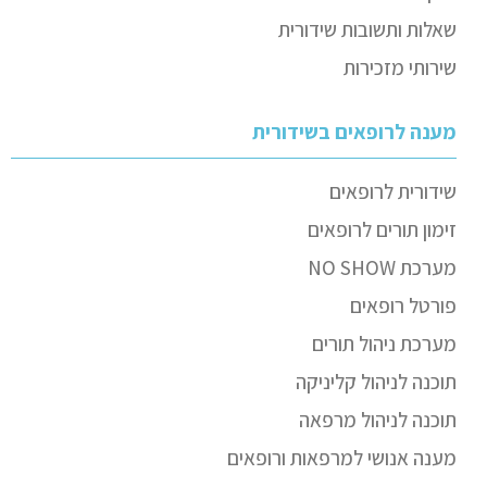
שאלות ותשובות שידורית
שירותי מזכירות
מענה לרופאים בשידורית
שידורית לרופאים
זימון תורים לרופאים
מערכת NO SHOW
פורטל רופאים
מערכת ניהול תורים
תוכנה לניהול קליניקה
תוכנה לניהול מרפאה
מענה אנושי למרפאות ורופאים