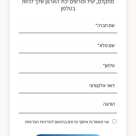
מתקדם, יעיל ומרשים יכול הארגון שלך להיות
בטלפון
אני מאשר/ת איסוף פרטים בהתאם למדיניות הפרטיות