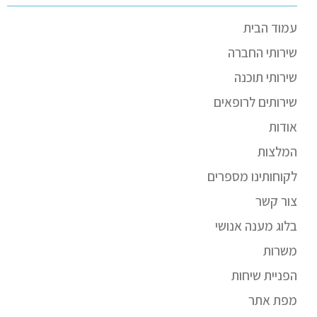
עמוד הבית
שירותי החברה
שירותי תוכנה
שירותים לרופאים
אודות
המלצות
לקוחותינו מספרים
צור קשר
בלוג מענה אנושי
משרות
הפניית שיחות
מפת אתר