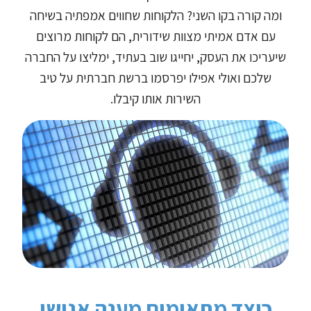
ומה קורה בקו השני? הלקוחות שחווים אמפתיה בשיחה
עם אדם אמיתי מצוות שידורית, הם לקוחות מרוצים
שיעריכו את העסק, יחייגו שוב בעתיד, ימליצו על החברה
שלכם ואולי אפילו יפרסמו ברשת חברתית על טיב
השירות אותו קיבלו.
כיצד מתאימים מענה אנושי