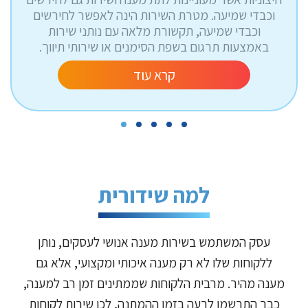
וכבדי שמיעה. מטרת השירות הינה לאפשר לחירשים
וכבדי שמיעה, תקשורת מלאה עם נותני שירות
באמצעות תרגום בשפת הסימנים או שירותי תיווך.
קרא עוד
למה שידורית
עסק המשתמש בשירות מענה אנושי לעסקים, נותן
ללקוחות שלו לא רק מענה איכותי ומקצועי, אלא גם
מענה מהיר. מרבית הלקוחות שממתינים זמן רב למענה,
כבר התרשמו לרעה בזמן ההמתנה, לכן שירות לקוחות