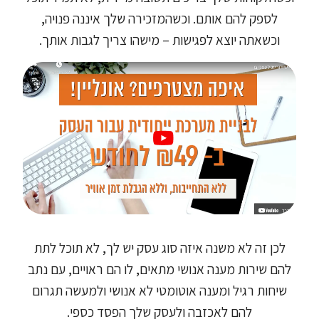
לספק להם אותם. וכשהמזכירה שלך איננה פנויה,
וכשאתה יוצא לפגישות – מישהו צריך לגבות אותך.
לכן זה לא משנה איזה סוג עסק יש לך, לא תוכל לתת
להם שירות מענה אנושי מתאים, לו הם ראויים, עם נתב
שיחות רגיל ומענה אוטומטי לא אנושי ולמעשה תגרום
להם לאכזבה ולעסק שלך הפסד כספי.