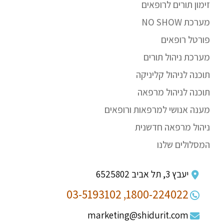
זימון תורים לרופאים
מערכת NO SHOW
פורטל רופאים
מערכת ניהול תורים
תוכנה לניהול קליניקה
תוכנה לניהול מרפאה
מענה אנושי למרפאות ורופאים
ניהול מרפאה חדשנית
המסלולים שלנו
יעבץ 3, תל אביב 6525802
03-5193102
1800-224022,
marketing@shidurit.com