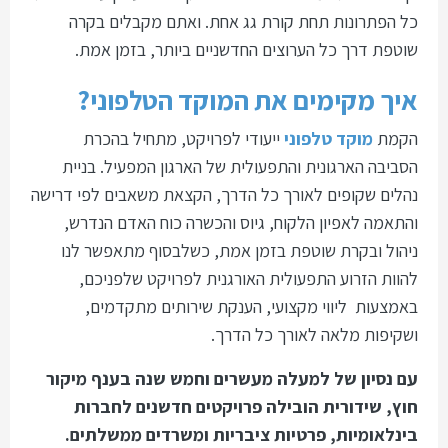
כל הפתרונות תחת קורת גג אחת. ואתם מקבלים בקרה
שוטפת דרך כל הערוצים החדשניים ביותר, בזמן אמת.
איך מקימים את המוקד הטלפוני?
הקמת
מוקד טלפוני
ייעודי לפרויקט, מתחיל בהכרת
הסביבה הארגונית והתפעולית של הארגון המפעיל. בניית
נהלים שקופים לאורך כל הדרך, הקצאת משאבים לפי דרישה
והתאמה לאפיון הלקוח, גיוס והכשרה כוח האדם הנדרש,
ניהול ובקרת שוטפת בזמן אמת, כשלבסוף מתאפשר לנו
להוות הזרוע התפעולית האורגנית לפרויקט שלפניכם,
באמצעות ליווי מקצועי, הענקת שירותים מתקדמים,
ושקיפות מלאה לאורך כל הדרך.
עם נסיון של למעלה מעשרים וחמש שנה בענף מיקור
חוץ, שידורית הובילה פרויקטים חדשנים לחברות
בינלאומיות, פרטיות ציבריות ומשרדים ממשלתים.