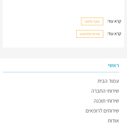
קרא עוד:
מוקד טלפוני
קרא עוד:
שירותי טלמיטינג
ראשי
עמוד הבית
שירותי החברה
שירותי תוכנה
שירותים לרופאים
אודות