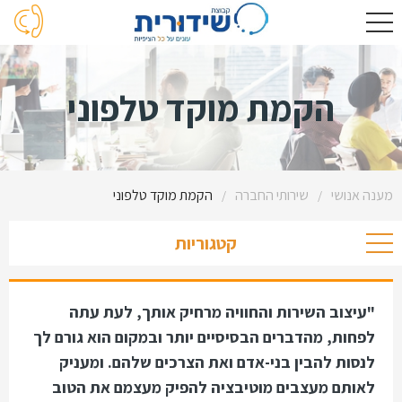
הקמת מוקד טלפוני
מענה אנושי
שירותי החברה
הקמת מוקד טלפוני
/
/
קטגוריות
"עיצוב השירות והחוויה מרחיק אותך, לעת עתה
לפחות, מהדברים הבסיסיים יותר ובמקום הוא גורם לך
לנסות להבין בני-אדם ואת הצרכים שלהם. ומעניק
לאותם מעצבים מוטיבציה להפיק מעצמם את הטוב