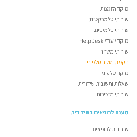
מוקד הזמנות
שירותי טלמרקטינג
שירותי טלמיטינג
מוקד ייעודי HelpDesk
שירותי משרד
הקמת מוקד טלפוני
מוקד טלפוני
שאלות ותשובות שידורית
שירותי מזכירות
מענה לרופאים בשידורית
שידורית לרופאים