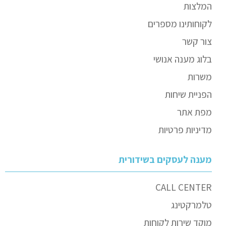
המלצות
לקוחותינו מספרים
צור קשר
בלוג מענה אנושי
משרות
הפניית שיחות
מפת אתר
מדיניות פרטיות
מענה לעסקים בשידורית
CALL CENTER
טלמרקטינג
מוקד שירות לקוחות