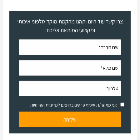
צרו קשר עוד היום ותהנו מהקמת מוקד טלפוני איכותי
ומקצועי המותאם אליכם:
אני מאשר/ת איסוף פרטים בהתאם למדיניות הפרטיות