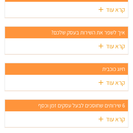
קרא עוד
איך לשפר את השירות בעסק שלכם?
קרא עוד
חיוג כוכבית
קרא עוד
6 שירותים שחוסכים לבעל עסקים זמן וכסף
קרא עוד