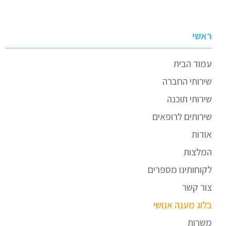
ראשי
עמוד הבית
שירותי החברה
שירותי תוכנה
שירותים לרופאים
אודות
המלצות
לקוחותינו מספרים
צור קשר
בלוג מענה אנושי
משרות