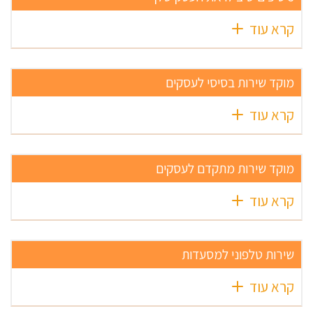
קרא עוד
מוקד שירות בסיסי לעסקים
קרא עוד
מוקד שירות מתקדם לעסקים
קרא עוד
שירות טלפוני למסעדות
קרא עוד