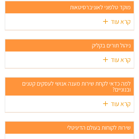
מוקד טלפוני לאוניברסיטאות
קרא עוד
ניהול תורים בקליק
קרא עוד
למה כדאי לקחת שירות מענה אנושי לעסקים קטנים
ובנוניים?
קרא עוד
שירות לקוחות בעולם הדיגיטלי