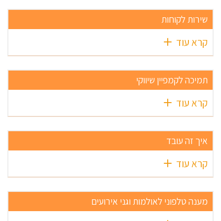
שירות לקוחות
קרא עוד
תמיכה לקמפיין שיווקי
קרא עוד
איך זה עובד
קרא עוד
מענה טלפוני לאולמות וגני אירועים