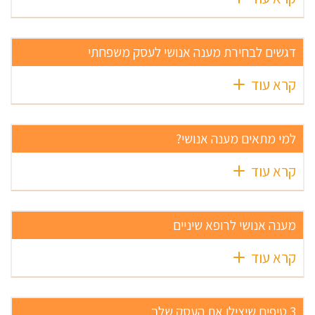
דגשים לבחירת מענה אנושי לעסק משפחתי
קרא עוד
למי מתאים מענה אנושי?
קרא עוד
מענה אנושי לרופא שיניים
קרא עוד
3 טיפים שיצילו את העסק שלך