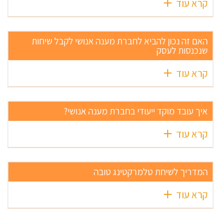
קרא עוד
האם זה נכון להביא לחברת מענה אנושי לקבל שיחות
שנכנסות לעסק
קרא עוד
איך עובד מוקד ייעודי בחברת מענה אנושי?
קרא עוד
המדריך לשיחת טלמרקטינג טובה
קרא עוד