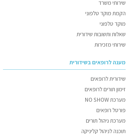
שירותי משרד
הקמת מוקד טלפוני
מוקד טלפוני
שאלות ותשובות שידורית
שירותי מזכירות
מענה לרופאים בשידורית
שידורית לרופאים
זימון תורים לרופאים
מערכת NO SHOW
פורטל רופאים
מערכת ניהול תורים
תוכנה לניהול קליניקה