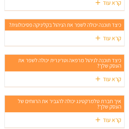
קרא עוד
כיצד תוכנה יכולה לשפר את הניהול בקליניקה פסיכולוגית?
קרא עוד
כיצד תוכנה לניהול מרפאה וטרינרית יכולה לשפר את
העסק שלך?
קרא עוד
איך חברת טלמרקטינג יכולה להגביר את הרווחים של
העסק שלך?
קרא עוד