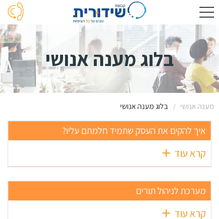
בלוג מענה אנושי
מענה אנושי
בלוג מענה אנושי
/
איך להקים את העסק שתמיד חלמתם עליו?
קרא עוד
מערכת לניהול תורים
קרא עוד