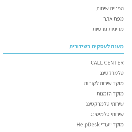
הפניית שיחות
מפת אתר
מדיניות פרטיות
מענה לעסקים בשידורית
CALL CENTER
טלמרקטינג
מוקד שירות לקוחות
מוקד הזמנות
שירותי טלמרקטינג
שירותי טלמיטינג
מוקד ייעודי HelpDesk