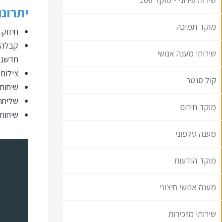
יתרונו
מוקד תמיכה
חיזוק 
שירותי מענה אנושי
חדשני
צילום 
קול סנטר
שיחות 
שליחה 
מוקד חירום
שיחות
מענה טלפוני
מוקד הודעות
מענה אנושי חיצוני
שירותי מזכירות