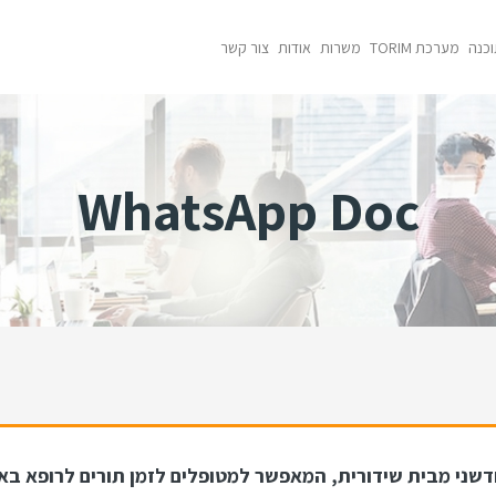
וכנה
מערכת TORIM
משרות
אודות
צור קשר
WhatsApp Doc
שני מבית שידורית, המאפשר למטופלים לזמן תורים לרופא באמצעות