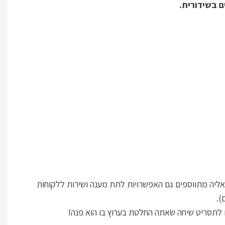
ליה מתווספים גם האפשרויות לתת מענה ושירות ללקוחות
).
לתסריט שיחה שאתה החלטת בערוץ בו הוא פנה!