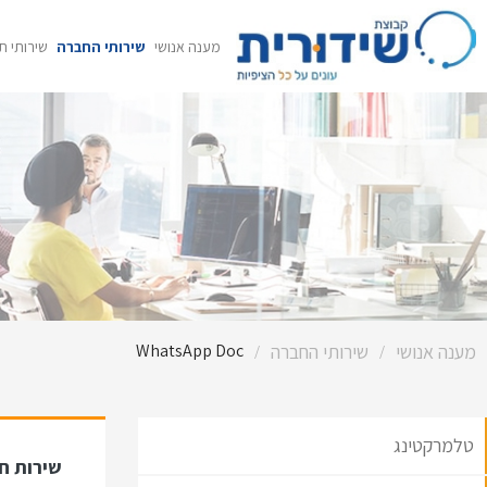
מענה אנושי
שירותי החברה
שירותי ת
מענה אנושי
שירותי החברה
WhatsApp Doc
/
/
טלמרקטינג
שירות חד