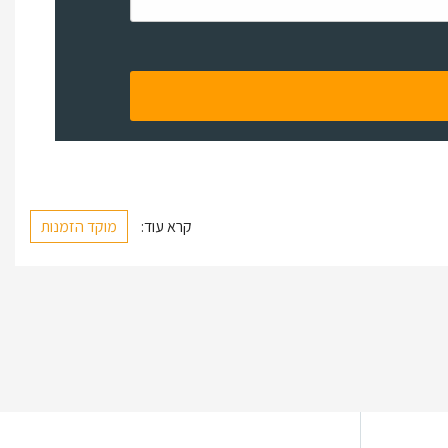
קרא עוד:
מוקד הזמנות