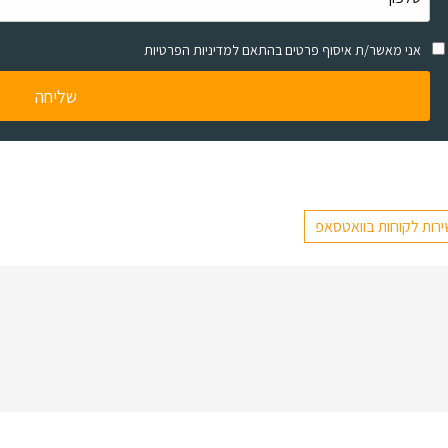
אני מאשר/ת איסוף פרטים בהתאם למדיניות הפרטיות
רות לקוחות בוואטסאפ