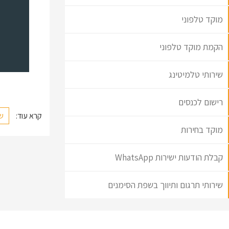
מוקד טלפוני
הקמת מוקד טלפוני
שירותי טלמיטינג
רישום לכנסים
קרא עוד:
שי
מוקד בחירות
קבלת הודעות ישירות WhatsApp
שירותי תרגום ותיווך בשפת הסימנים