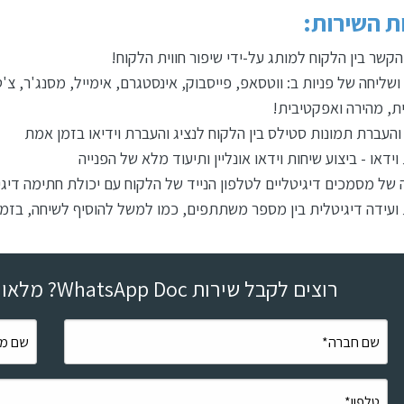
ת השירות:
הקשר בין הלקוח למותג על-ידי שיפור חווית הלקוח!
ת, מהירה ואפקטיבית!
והעברת תמונות סטילס בין הלקוח לנציג והעברת וידיאו בזמן אמת
וידאו - ביצוע שיחות וידאו אונליין ותיעוד מלא של הפנייה
של מסמכים דיגיטליים לטלפון הנייד של הלקוח עם יכולת חתימה דיגי
 ועידה דיגיטלית בין מספר משתתפים, כמו למשל להוסיף לשיחה, בזמן
רוצים לקבל שירות WhatsApp Doc? מלאו פרטים ונחשוב אליכם בהקדם: