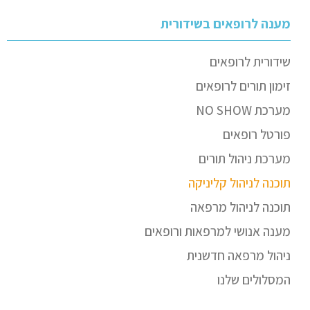
מענה לרופאים בשידורית
שידורית לרופאים
זימון תורים לרופאים
מערכת NO SHOW
פורטל רופאים
מערכת ניהול תורים
תוכנה לניהול קליניקה
תוכנה לניהול מרפאה
מענה אנושי למרפאות ורופאים
ניהול מרפאה חדשנית
המסלולים שלנו