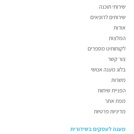
שירותי תוכנה
שירותים לרופאים
אודות
המלצות
לקוחותינו מספרים
צור קשר
בלוג מענה אנושי
משרות
הפניית שיחות
מפת אתר
מדיניות פרטיות
מענה לעסקים בשידורית