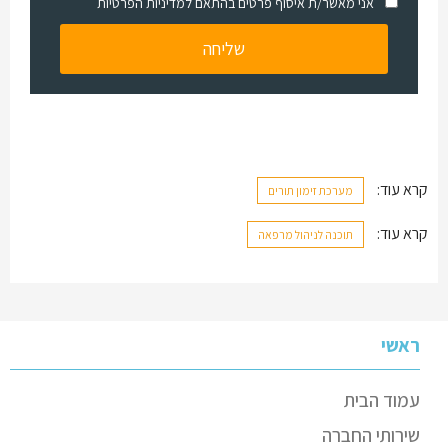
אני מאשר/ת איסוף פרטים בהתאם למדיניות הפרטיות
קרא עוד:
מערכת זימון תורים
קרא עוד:
תוכנה לניהול מרפאה
ראשי
עמוד הבית
שירותי החברה