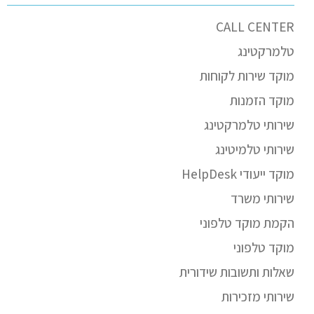
CALL CENTER
טלמרקטינג
מוקד שירות לקוחות
מוקד הזמנות
שירותי טלמרקטינג
שירותי טלמיטינג
מוקד ייעודי HelpDesk
שירותי משרד
הקמת מוקד טלפוני
מוקד טלפוני
שאלות ותשובות שידורית
שירותי מזכירות