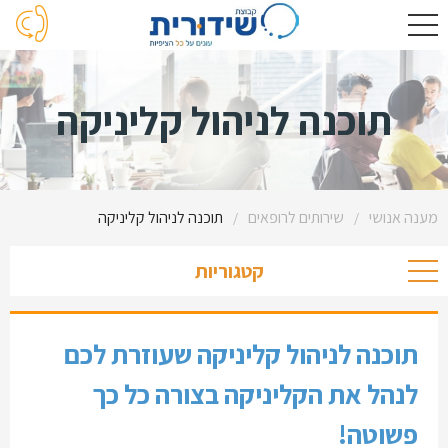
תוכנה לניהול קליניקה
מענה אנושי
שירותים לרופאים
תוכנה לניהול קליניקה
/
/
קטגוריות
תוכנה לניהול קליניקה שעוזרת לכם
לנהל את הקליניקה בצורה כל כך
פשוטה!