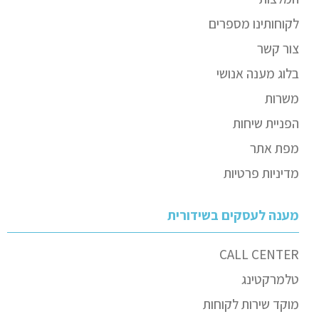
לקוחותינו מספרים
צור קשר
בלוג מענה אנושי
משרות
הפניית שיחות
מפת אתר
מדיניות פרטיות
מענה לעסקים בשידורית
CALL CENTER
טלמרקטינג
מוקד שירות לקוחות