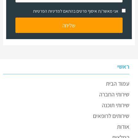
אני מאשר/ת איסוף פרטים בהתאם למדיניות הפרטיות
ראשי
עמוד הבית
שירותי החברה
שירותי תוכנה
שירותים לרופאים
אודות
המלצות