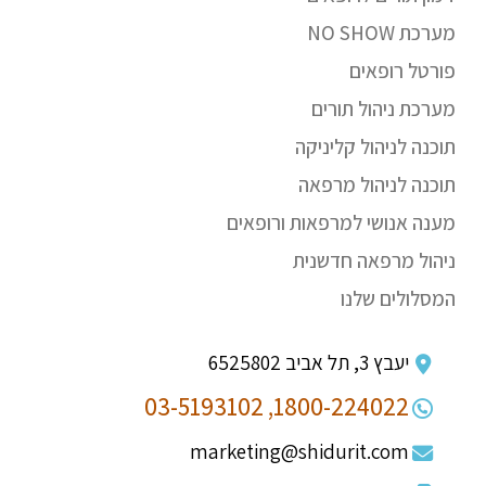
מערכת NO SHOW
פורטל רופאים
מערכת ניהול תורים
תוכנה לניהול קליניקה
תוכנה לניהול מרפאה
מענה אנושי למרפאות ורופאים
ניהול מרפאה חדשנית
המסלולים שלנו
יעבץ 3, תל אביב 6525802
03-5193102
1800-224022,
marketing@shidurit.com