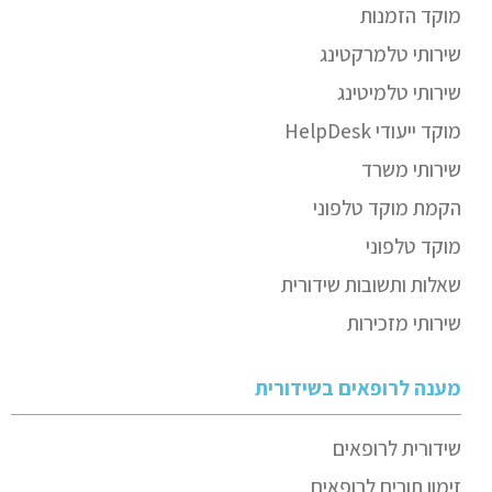
מוקד הזמנות
שירותי טלמרקטינג
שירותי טלמיטינג
מוקד ייעודי HelpDesk
שירותי משרד
הקמת מוקד טלפוני
מוקד טלפוני
שאלות ותשובות שידורית
שירותי מזכירות
מענה לרופאים בשידורית
שידורית לרופאים
זימון תורים לרופאים