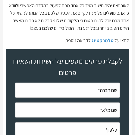
לאור זאת יהיה חשוב מצד כל אחד מכם לפעול בהקדם האפשרי ולוודא
כי אתם פועלים על מנת לקדם את העסק שלכם בכל הנוגע לנושא. כל
אחד מכם יוכל להיות בטוח כי הלקוחות שלו מקבלים לא פחות מאשר
היחס הטוב ביותר ובכל רגע נתון. הכול בידיים שלכם בעצם!
לחצו על
טלמרקטינג
לקריאה נוספת.
לקבלת פרטים נוספים על השירות השאירו
פרטים