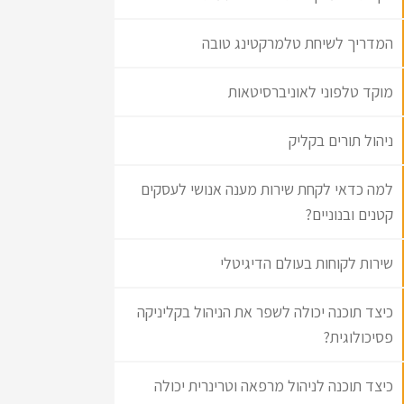
המדריך לשיחת טלמרקטינג טובה
מוקד טלפוני לאוניברסיטאות
ניהול תורים בקליק
למה כדאי לקחת שירות מענה אנושי לעסקים
קטנים ובנוניים?
שירות לקוחות בעולם הדיגיטלי
כיצד תוכנה יכולה לשפר את הניהול בקליניקה
פסיכולוגית?
כיצד תוכנה לניהול מרפאה וטרינרית יכולה