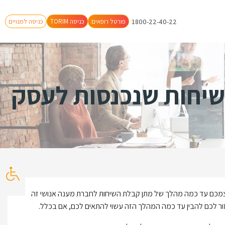
1800-22-40-22
פורטל רופאים
TORIM כניסה
כניסה למנויים
שיחות שנכנסות לעסק
עצמכם עד כמה מהלך של מתן קבלת השיחות לחברת מענה אנושי זה
 לכם להבין עד כמה המהלך הזה עשוי להתאים לכם, אם בכלל.