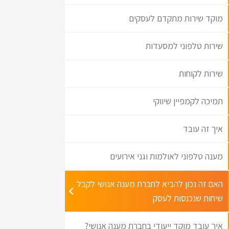
מוקד שירות מתקדם לעסקים
שירות טלפוני למסעדות
שירות לקוחות
תמיכה לקמפיין שיווקי
איך זה עובד
מענה טלפוני לאולמות וגני אירועים
האם זה נכון להביא לחברת מענה אנושי לקבל
שיחות שנכנסות לעסק
איך עובד מוקד ייעודי בחברת מענה אנושי?