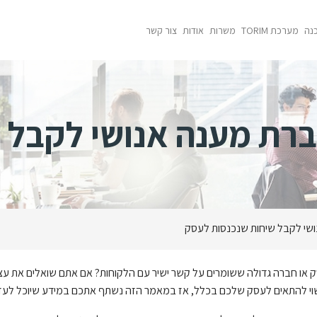
כנה
מערכת TORIM
משרות
אודות
צור קשר
חברת מענה אנושי לקבל 
ושי לקבל שיחות שנכנסות לעסק
ק או חברה גדולה ששומרים על קשר ישיר עם הלקוחות? אם אתם שואלים את 
י להתאים לעסק שלכם בכלל, אז במאמר הזה נשתף אתכם במידע שיוכל לעזור