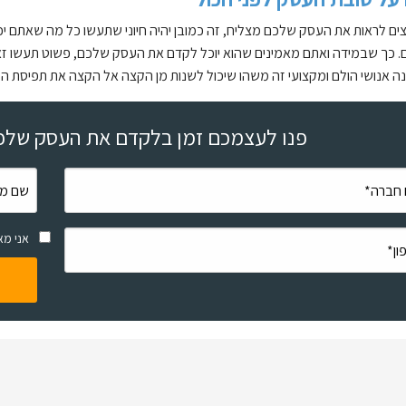
ים לראות את העסק שלכם מצליח, זה כמובן יהיה חיוני שתעשו כל מה שאתם יכ
. כך שבמידה ואתם מאמינים שהוא יוכל לקדם את העסק שלכם, פשוט תעשו ז
 אנושי הולם ומקצועי זה משהו שיכול לשנות מן הקצה אל הקצה את תפיסת ה
פנו לעצמכם זמן בלקדם את העסק שלכם
אני מא