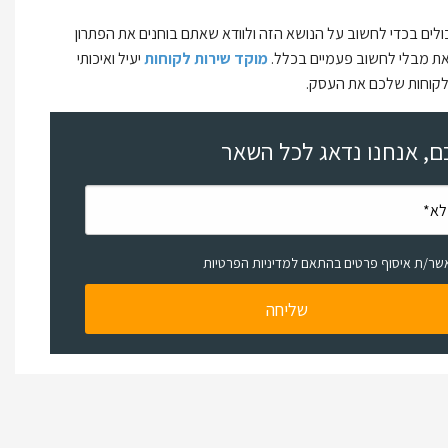
ולים בכדי לחשוב על הנושא הזה ולוודא שאתם בוחנים את הפתרון
את מבלי לחשוב פעמיים בכלל.
מוקד שירות לקוחות
יעיל ואיכותי
לקוחות שלכם את העסק.
, אנחנו נדאג לכל השאר
שר/ת איסוף פרטים בהתאם למדיניות הפרטיות