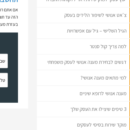
אם אתם רוצ
צ'אט אנושי לשיפור הלידים בעסק
הזה עד תום
בעזרת מענה
הגיל השלישי – גיל עם אפשרויות
למה צריך קול סנטר
דגשים לבחירת מענה אנושי לעסק משפחתי
למי מתאים מענה אנושי?
מענה אנושי לרופא שיניים
3 טיפים שיצילו את העסק שלך
מוקד שירות בסיסי לעסקים