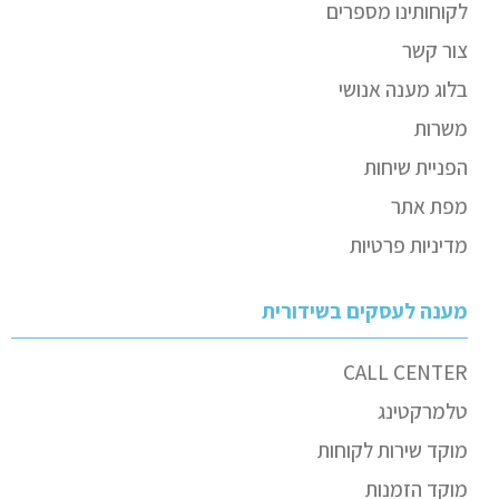
לקוחותינו מספרים
צור קשר
בלוג מענה אנושי
משרות
הפניית שיחות
מפת אתר
מדיניות פרטיות
מענה לעסקים בשידורית
CALL CENTER
טלמרקטינג
מוקד שירות לקוחות
מוקד הזמנות