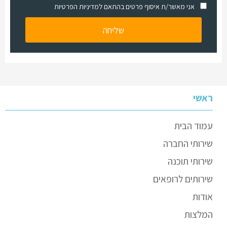
אני מאשר/ת איסוף פרטים בהתאם למדיניות הפרטיות
ראשי
עמוד הבית
שירותי החברה
שירותי תוכנה
שירותים לרופאים
אודות
המלצות