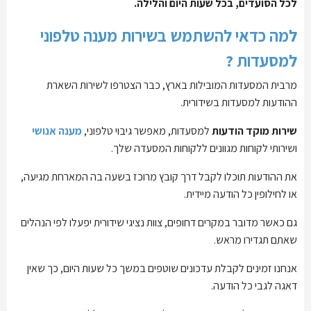
לכל הסועדים, בכל שעות היום והלילה.
למה כדאי להשתמש בשירות מענה טלפוני
למסעדות ?
מרבית המסעדות המובילות בארץ, כבר הצטרפו לשירות השארת
ההודעות למסעדות בשידורית.
שירות מוקד הודעות
למסעדות, מאפשר גיבוי טלפוני,
מענה אנושי
ושירותי לקוחות מגוונים ללקוחות המסעדה שלך.
את ההודעות תוכלו לקבל דרך קובץ מרוכז בשעה בה המארחת מגיעה,
או לחילופין כל הודעה מיידית.
גם כאשר מדובר במקרים דחופים, צוות נציגי שידורית יפעלו לפי הנהלים
שאתם תגדירו מראש.
אנחנו זמינים לקבלת עדכונים שוטפים במשך כל שעות היום, כך שאין
דאגה לגבי כל הודעה.