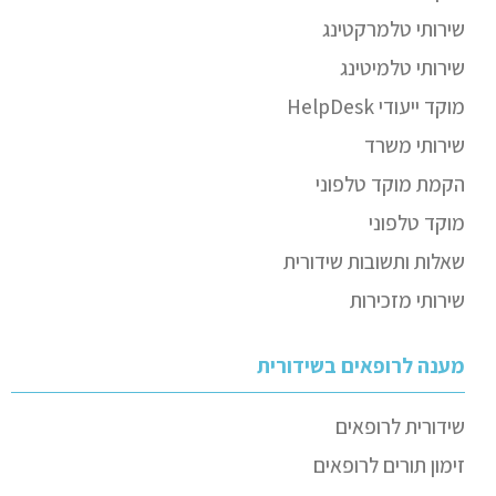
שירותי טלמרקטינג
שירותי טלמיטינג
מוקד ייעודי HelpDesk
שירותי משרד
הקמת מוקד טלפוני
מוקד טלפוני
שאלות ותשובות שידורית
שירותי מזכירות
מענה לרופאים בשידורית
שידורית לרופאים
זימון תורים לרופאים