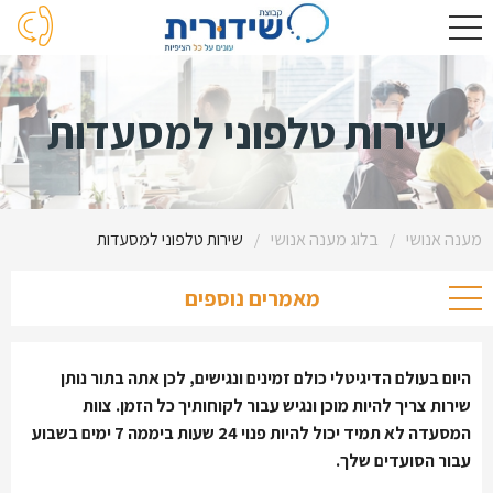
שירות טלפוני למסעדות
מענה אנושי
בלוג מענה אנושי
שירות טלפוני למסעדות
/
/
מאמרים נוספים
היום בעולם הדיגיטלי כולם זמינים ונגישים, לכן אתה בתור נותן
שירות צריך להיות מוכן ונגיש עבור לקוחותיך כל הזמן. צוות
המסעדה לא תמיד יכול להיות פנוי 24 שעות ביממה 7 ימים בשבוע
עבור הסועדים שלך.